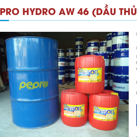
EPRO HYDRO AW 46 (DẦU THỦ