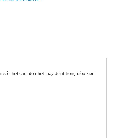
số nhớt cao, độ nhớt thay đổi ít trong điều kiện