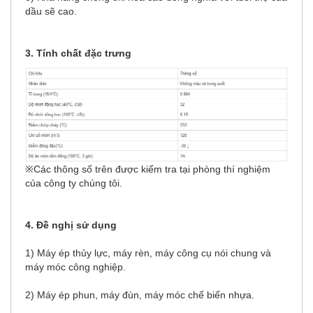
dầu sẽ cao.
3. Tính chất đặc trưng
※Các thông số trên được kiểm tra tại phòng thí nghiệm
của công ty chúng tôi.
4. Đề nghị sử dụng
1) Máy ép thủy lực, máy rèn, máy công cụ nói chung và
máy móc công nghiệp.
2) Máy ép phun, máy đùn, máy móc chế biến nhựa.