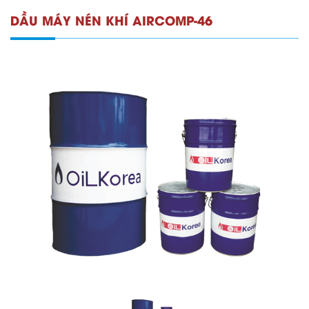
DẦU MÁY NÉN KHÍ AIRCOMP-46