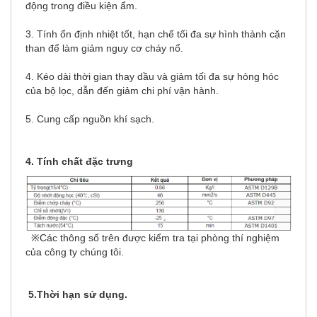
động trong điều kiện ẩm.
3. Tính ổn định nhiệt tốt, hạn chế tối đa sự hình thành cặn
than để làm giảm nguy cơ cháy nổ.
4. Kéo dài thời gian thay dầu và giảm tối đa sự hỏng hóc
của bộ lọc, dẫn đến giảm chi phí vận hành.
5. Cung cấp nguồn khí sạch.
4. Tính chất đặc trưng
※Các thông số trên được kiểm tra tại phòng thí nghiệm
của công ty chúng tôi.
5.Thời hạn sử dụng.